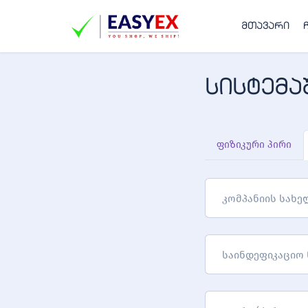
მთავარი
სისტემა
ფიზიკური პირი
კომპანიის სახე
საინდეფიკაციო