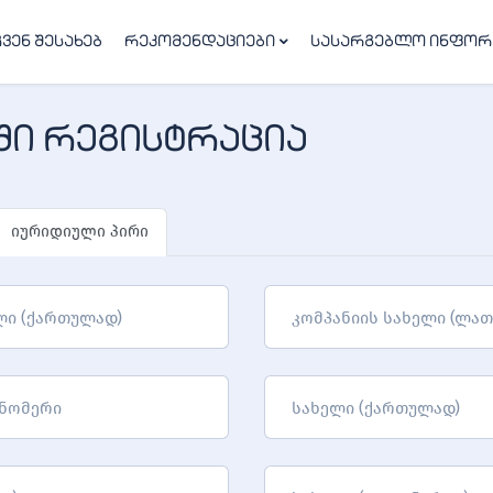
ჩვენ შესახებ
რეკომენდაციები
სასარგებლო ინფორ
ში რეგისტრაცია
იურიდიული პირი
ლი (ქართულად)
კომპანიის სახელი (ლათ
 ნომერი
სახელი (ქართულად)